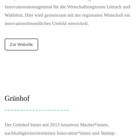
Innovationsmanagement für die Wirtschaftsregionen Lörrach und
Waldshut. Hier wird gemeinsam mit der regionalen Wirtschaft ein
innovationsfreundliches Umfeld entwickelt.
Zur Website
Grünhof
Der Grünhof bietet seit 2013 kreativen Macher*innen,
nachhaltigkeitsorientierten Innovateur*innen und Startup-