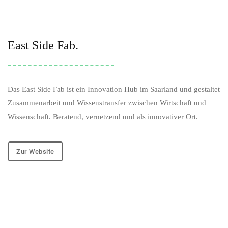
East Side Fab.
Das East Side Fab ist ein Innovation Hub im Saarland und gestaltet
Zusammenarbeit und Wissenstransfer zwischen Wirtschaft und
Wissenschaft. Beratend, vernetzend und als innovativer Ort.
Zur Website