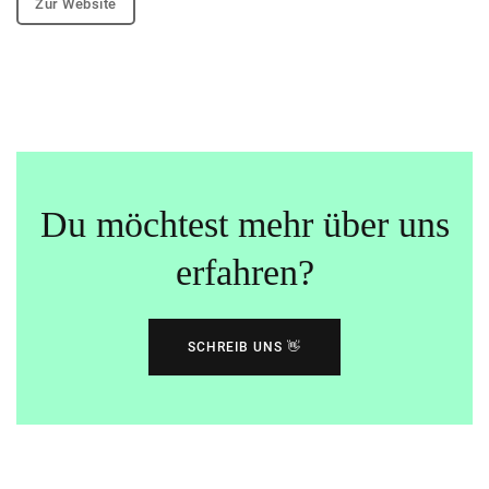
Zur Website
Du möchtest mehr über uns
erfahren?
SCHREIB UNS 👋