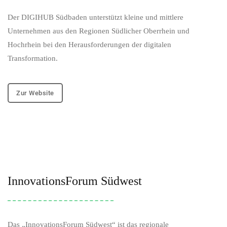
Der DIGIHUB Südbaden unterstützt kleine und mittlere
Unternehmen aus den Regionen Südlicher Oberrhein und
Hochrhein bei den Herausforderungen der digitalen
Transformation.
Zur Website
InnovationsForum Südwest
Das „InnovationsForum Südwest“ ist das regionale