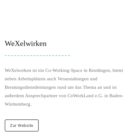
WeXelwirken
WeXelwirken ist ein Co-Working-Space in Reutlingen, bietet
neben Arbeitsplätzen auch Veranstaltungen und
Beratungsdienstleistungen rund um das Thema an und ist
außerdem Ansprechpartner von CoWorkLand e.G. in Baden-
Württemberg.
Zur Website