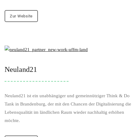
Zur Website
Neuland21
Neuland21 ist ein unabhängiger und gemeinnütziger Think & Do
Tank in Brandenburg, der mit den Chancen der Digitalisierung die
Lebensqualität im ländlichen Raum wieder nachhaltig erhöhen
möchte.