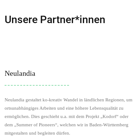
Unsere Partner*innen
Neulandia
Neulandia gestaltet ko-kreativ Wandel in ländlichen Regionen, um
ortsunabhängiges Arbeiten und eine höhere Lebensqualität zu
ermöglichen. Dies geschieht u.a. mit dem Projekt „Kodorf“ oder
dem „Summer of Pioneers“, welchen wir in Baden-Württemberg
mitgestalten und begleiten dürfen.