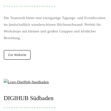
Die Teamwelt bietet eine einzigartige Tagungs- und Eventlocation
im landschaftlich wunderschönen Höchenschwand. Perfekt für
Workshops mit kleinen und großen Gruppen und köstlicher
Bewirtung.
Zur Website
DIGIHUB Südbaden