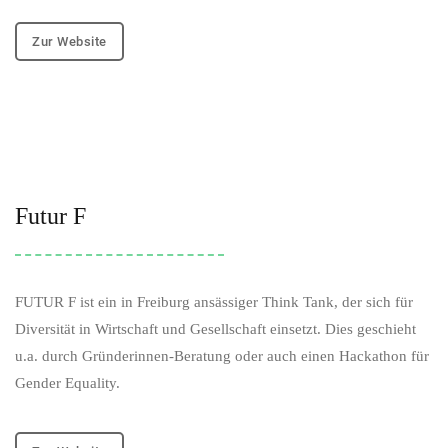
Zur Website
Futur F
FUTUR F ist ein in Freiburg ansässiger Think Tank, der sich für
Diversität in Wirtschaft und Gesellschaft einsetzt. Dies geschieht
u.a. durch Gründerinnen-Beratung oder auch einen Hackathon für
Gender Equality.