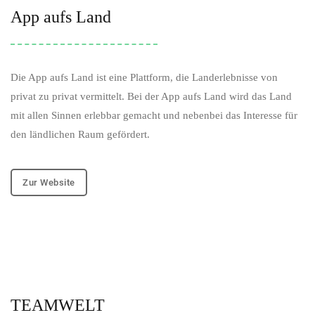
App aufs Land
Die App aufs Land ist eine Plattform, die Landerlebnisse von
privat zu privat vermittelt. Bei der App aufs Land wird das Land
mit allen Sinnen erlebbar gemacht und nebenbei das Interesse für
den ländlichen Raum gefördert.
Zur Website
TEAMWELT