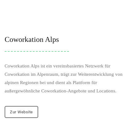
Coworkation Alps
Coworkation Alps ist ein vereinsbasiertes Netzwerk für
Coworkation im Alpenraum, trägt zur Weiterentwicklung von
alpinen Regionen bei und dient als Plattform für
außergewöhnliche Coworkation-Angebote und Locations.
Zur Website