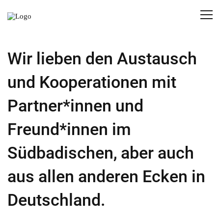
Wir lieben den Austausch
und Kooperationen mit
Partner*innen und
Freund*innen im
Südbadischen, aber auch
aus allen anderen Ecken in
Deutschland.