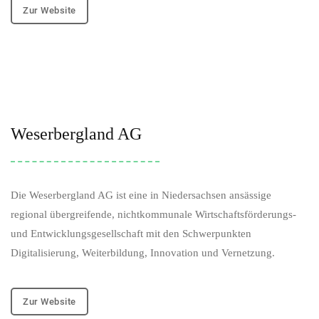
Zur Website
Weserbergland AG
Die Weserbergland AG ist eine in Niedersachsen ansässige
regional übergreifende, nichtkommunale Wirtschaftsförderungs-
und Entwicklungsgesellschaft mit den Schwerpunkten
Digitalisierung, Weiterbildung, Innovation und Vernetzung.
Zur Website