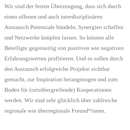
Wir sind der festen Überzeugung, dass sich durch
einen offenen und auch interdisziplinären
Austausch Potenziale bündeln, Synergien schaffen
und Netzwerke knüpfen lassen. So können alle
Beteiligte gegenseitig von positiven wie negativen
Erfahrungswerten profitieren. Und so sollen durch
den Austausch erfolgreiche Projekte sichtbar
gemacht, zur Inspiration herangezogen und zum
Boden für (ortsübergreifende) Kooperationen
werden. Wir sind sehr glücklich über zahlreiche
regionale wie überregionale Freund*innen.