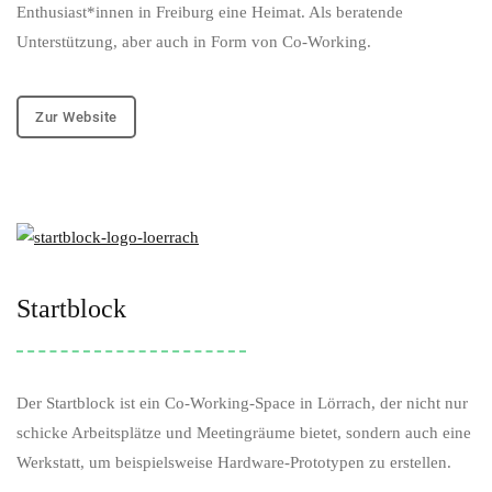
Enthusiast*innen in Freiburg eine Heimat. Als beratende
Unterstützung, aber auch in Form von Co-Working.
Zur Website
Startblock
Der Startblock ist ein Co-Working-Space in Lörrach, der nicht nur
schicke Arbeitsplätze und Meetingräume bietet, sondern auch eine
Werkstatt, um beispielsweise Hardware-Prototypen zu erstellen.