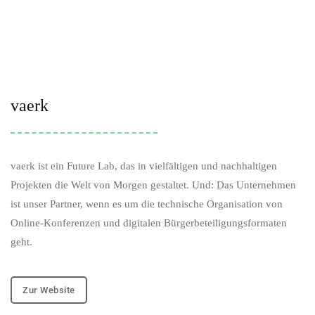
vaerk
vaerk ist ein Future Lab, das in vielfältigen und nachhaltigen
Projekten die Welt von Morgen gestaltet. Und: Das Unternehmen
ist unser Partner, wenn es um die technische Organisation von
Online-Konferenzen und digitalen Bürgerbeteiligungsformaten
geht.
Zur Website